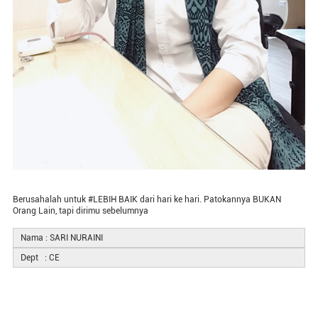
Berusahalah untuk #LEBIH BAIK dari hari ke hari. Patokannya BUKAN
Orang Lain, tapi dirimu sebelumnya
Nama : SARI NURAINI
Dept : CE