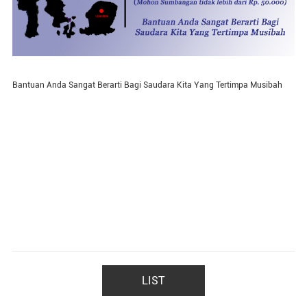
Bantuan Anda Sangat Berarti Bagi Saudara Kita Yang Tertimpa Musibah
LIST